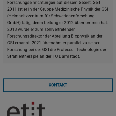
Forschungseinrichtungen auf diesem Gebiet. Seit
2011 ist er in der Gruppe Medizinische Physik der GSI
(Helmholtzzentrum für Schwerionenforschung
GmbH) tätig, deren Leitung er 2012 übernommen hat.
2018 wurde er zum stellvertretenden
Forschungsdirektor der Abteilung Biophysik an der
GSI ernannt. 2021 übernahm er parallel zu seiner
Forschung bei der GSI die Professur Technologie der
Strahlentherapie an der TU Darmstadt.
KONTAKT