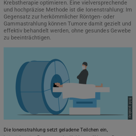
Krebstherapie optimieren. Eine vielversprechende
und hochpräzise Methode ist die Ionenstrahlung: Im
Gegensatz zur herkömmlicher Röntgen- oder
Gammastrahlung können Tumore damit gezielt und
effektiv behandelt werden, ohne gesundes Gewebe
zu beeinträchtigen.
Bild: pixabay
Die Ionenstrahlung setzt geladene Teilchen ein,