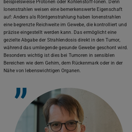
beispielsweise Protonen oder Kohlenstoff-Ionen. Denn
Ionenstrahlen weisen eine bemerkenswerte Eigenschaft
auf: Anders als Röntgenstrahlung haben Ionenstrahlen
eine begrenzte Reichweite im Gewebe, die kontrolliert und
präzise eingestellt werden kann. Das ermöglicht eine
gezielte Abgabe der Strahlendosis direkt in den Tumor,
während das umliegende gesunde Gewebe geschont wird.
Besonders wichtig ist dies bei Tumoren in sensiblen
Bereichen wie dem Gehirn, dem Rückenmark oder in der
Nähe von lebenswichtigen Organen.
”