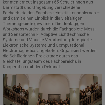
konnten erneut insgesamt 65 Schülerinnen aus
Darmstadt und Umgebung verschiedene
Fachgebiete des Fachbereichs etit kennenlernen –
und damit einen Einblick in die vielfältigen
Themengebiete gewinnen. Die dreitägigen
Workshops wurden durch die Fachgebiete Mess-
und Sensortechnik, Adaptive Lichttechnische
Systeme und Visuelle Verarbeitung, Integrierte
Elektronische Systeme und Computational
Electromagnetics angeboten. Organisiert werden
die Schülerinnen-Projekttage durch das
Gleichstellungsteam des Fachbereichs in
Kooperation mit dem Dekanat.