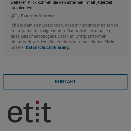
weiteren Klick können Sie den externen Inhalt jederzeit
ausblenden.
Externer Content
Ich bin damit einverstanden, dass mir externe Inhalte von
Instagram angezeigt werden. Dadurch ist es möglich,
dass personenbezogene Daten an Drittplattformen
übermittelt werden. Weitere Informationen finden Sie in
unserer
Datenschutzerklärung
.
KONTAKT