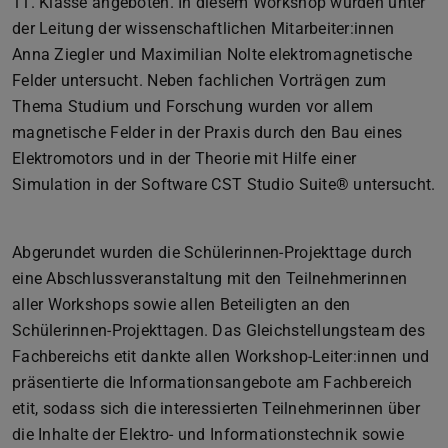
11. Klasse angeboten. In diesem Workshop wurden unter
der Leitung der wissenschaftlichen Mitarbeiter:innen
Anna Ziegler und Maximilian Nolte elektromagnetische
Felder untersucht. Neben fachlichen Vorträgen zum
Thema Studium und Forschung wurden vor allem
magnetische Felder in der Praxis durch den Bau eines
Elektromotors und in der Theorie mit Hilfe einer
Simulation in der Software CST Studio Suite® untersucht.
Abgerundet wurden die Schülerinnen-Projekttage durch
eine Abschlussveranstaltung mit den Teilnehmerinnen
aller Workshops sowie allen Beteiligten an den
Schülerinnen-Projekttagen. Das Gleichstellungsteam des
Fachbereichs etit dankte allen Workshop-Leiter:innen und
präsentierte die Informationsangebote am Fachbereich
etit, sodass sich die interessierten Teilnehmerinnen über
die Inhalte der Elektro- und Informationstechnik sowie