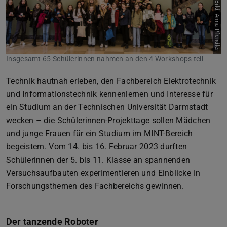
Bild: Anna Pfendler
Insgesamt 65 Schülerinnen nahmen an den 4 Workshops teil
Technik hautnah erleben, den Fachbereich Elektrotechnik
und Informationstechnik kennenlernen und Interesse für
ein Studium an der Technischen Universität Darmstadt
wecken – die Schülerinnen-Projekttage sollen Mädchen
und junge Frauen für ein Studium im MINT-Bereich
begeistern. Vom 14. bis 16. Februar 2023 durften
Schülerinnen der 5. bis 11. Klasse an spannenden
Versuchsaufbauten experimentieren und Einblicke in
Forschungsthemen des Fachbereichs gewinnen.
Der tanzende Roboter