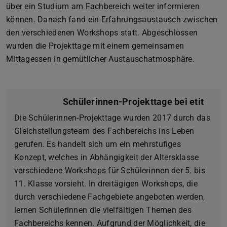
über ein Studium am Fachbereich weiter informieren
können. Danach fand ein Erfahrungsaustausch zwischen
den verschiedenen Workshops statt. Abgeschlossen
wurden die Projekttage mit einem gemeinsamen
Mittagessen in gemütlicher Austauschatmosphäre.
Schülerinnen-Projekttage bei etit
Die Schülerinnen-Projekttage wurden 2017 durch das
Gleichstellungsteam des Fachbereichs ins Leben
gerufen. Es handelt sich um ein mehrstufiges
Konzept, welches in Abhängigkeit der Altersklasse
verschiedene Workshops für Schülerinnen der 5. bis
11. Klasse vorsieht. In dreitägigen Workshops, die
durch verschiedene Fachgebiete angeboten werden,
lernen Schülerinnen die vielfältigen Themen des
Fachbereichs kennen. Aufgrund der Möglichkeit, die