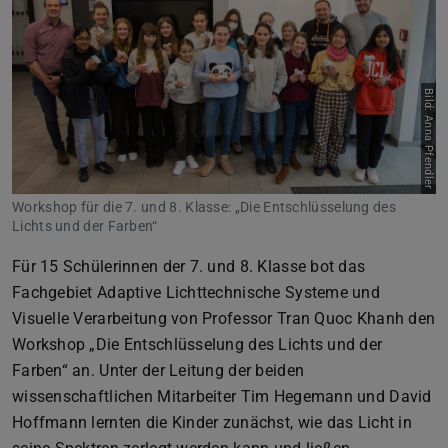
Bild: Anna Pfendler
Workshop für die 7. und 8. Klasse: „Die Entschlüsselung des
Lichts und der Farben“
Für 15 Schülerinnen der 7. und 8. Klasse bot das
Fachgebiet Adaptive Lichttechnische Systeme und
Visuelle Verarbeitung von Professor Tran Quoc Khanh den
Workshop „Die Entschlüsselung des Lichts und der
Farben“ an. Unter der Leitung der beiden
wissenschaftlichen Mitarbeiter Tim Hegemann und David
Hoffmann lernten die Kinder zunächst, wie das Licht in