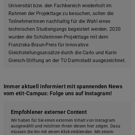
Universität bzw. den Fachbereich wiederholt im
Rahmen der Projekttage zu besuchen, sollen die
Teilnehmerinnen nachhaltig für die Wahl eines
technischen Studiengangs begeistert werden. 2020
wurden die Schülerinnen-Projekttage mit dem
Franziska-Braun-Preis für innovative
Gleichstellungsansätze durch die Carlo und Karin
Giersch-Stiftung an der TU Darmstadt ausgezeichnet.
Immer aktuell informiert mit spannenden News
vom etit-Campus: Folge uns auf Instagram!
Empfohlener externer Content
Wir haben für Sie einen externen Inhalt von Instagram
ausgewählt und möchten Ihnen diesen hier zeigen. Dazu
müssen Sie ihn mit einem Klick einblenden. Mit einem