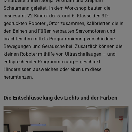
Mitarbeiter:innen Sonja Wismath und Stephan
Schaumann geleitet. In dem Workshop bauten die
insgesamt 22 Kinder der 5. und 6. Klasse den 3D-
gedruckten Roboter „Otto“ zusammen, kalibrierten die in
den Beinen und Füßen verbauten Servomotoren und
brachten ihm mittels Programmierung verschiedene
Bewegungen und Geräusche bei. Zusätzlich können die
kleinen Roboter mithilfe von Ultraschallaugen – und
entsprechender Programmierung – geschickt
Hindernissen ausweichen oder eben um diese
herumtanzen.
Die Entschlüsselung des Lichts und der Farben