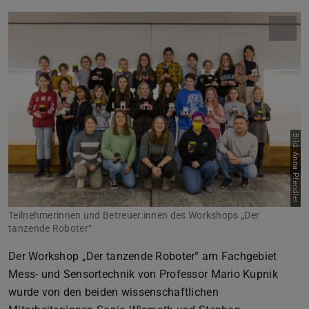
Bild: Anna Pfendler
Teilnehmerinnen und Betreuer:innen des Workshops „Der
tanzende Roboter“
Der Workshop „Der tanzende Roboter“ am Fachgebiet
Mess- und Sensortechnik von Professor Mario Kupnik
wurde von den beiden wissenschaftlichen