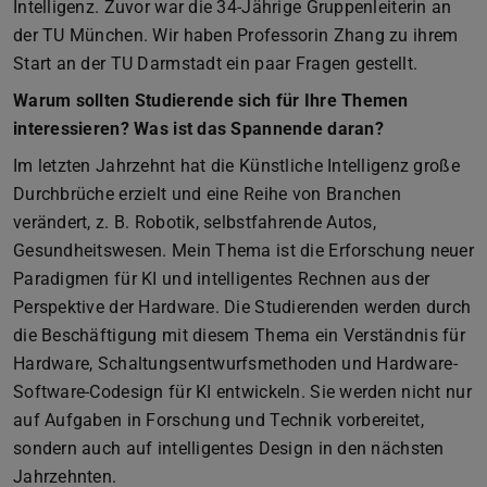
Intelligenz. Zuvor war die 34-Jährige Gruppenleiterin an
der TU München. Wir haben Professorin Zhang zu ihrem
Start an der TU Darmstadt ein paar Fragen gestellt.
Warum sollten Studierende sich für Ihre Themen
interessieren? Was ist das Spannende daran?
Im letzten Jahrzehnt hat die Künstliche Intelligenz große
Durchbrüche erzielt und eine Reihe von Branchen
verändert, z. B. Robotik, selbstfahrende Autos,
Gesundheitswesen. Mein Thema ist die Erforschung neuer
Paradigmen für KI und intelligentes Rechnen aus der
Perspektive der Hardware. Die Studierenden werden durch
die Beschäftigung mit diesem Thema ein Verständnis für
Hardware, Schaltungsentwurfsmethoden und Hardware-
Software-Codesign für KI entwickeln. Sie werden nicht nur
auf Aufgaben in Forschung und Technik vorbereitet,
sondern auch auf intelligentes Design in den nächsten
Jahrzehnten.