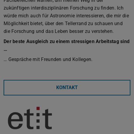
Fachbereichen wählen, um meinen Weg in der
zukünftigen interdisziplinären Forschung zu finden. Ich
würde mich auch für Astronomie interessieren, die mir die
Möglichkeit bietet, über den Tellerrand zu schauen und
die Forschung und das Leben besser zu verstehen.
Der beste Ausgleich zu einem stressigen Arbeitstag sind
…
… Gespräche mit Freunden und Kollegen.
KONTAKT