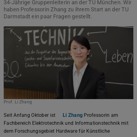
34-Jährige Gruppenleiterin an der TU München. Wir
haben Professorin Zhang zu ihrem Start an der TU
Darmstadt ein paar Fragen gestellt.
Prof. Li Zhang
Seit Anfang Oktober ist
Li Zhang
Professorin am
Fachbereich Elektrotechnik und Informationstechnik mit
dem Forschungsgebiet Hardware für Künstliche