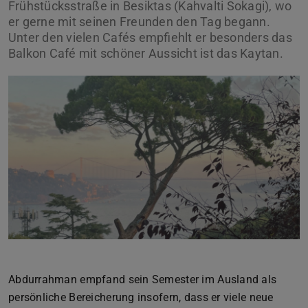
Frühstücksstraße in Besiktas (Kahvalti Sokagi), wo
er gerne mit seinen Freunden den Tag begann.
Unter den vielen Cafés empfiehlt er besonders das
Balkon Café mit schöner Aussicht ist das Kaytan.
Zurück
Vor
Abdurrahman empfand sein Semester im Ausland als
persönliche Bereicherung insofern, dass er viele neue