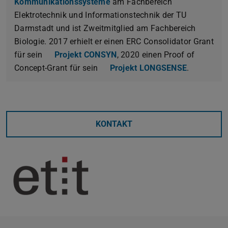
Kommunikationssysteme
am Fachbereich
Elektrotechnik und Informationstechnik der TU
Darmstadt und ist Zweitmitglied am Fachbereich
Biologie. 2017 erhielt er einen ERC Consolidator Grant
für sein
Projekt CONSYN
, 2020 einen Proof of
Concept-Grant für sein
Projekt LONGSENSE
.
KONTAKT