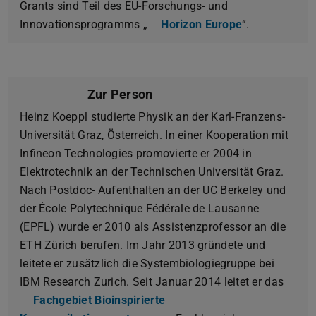
Grants sind Teil des EU-Forschungs- und
Innovationsprogramms „
Horizon Europe
“.
Zur Person
Heinz Koeppl studierte Physik an der Karl-Franzens-
Universität Graz, Österreich. In einer Kooperation mit
Infineon Technologies promovierte er 2004 in
Elektrotechnik an der Technischen Universität Graz.
Nach Postdoc- Aufenthalten an der UC Berkeley und
der École Polytechnique Fédérale de Lausanne
(EPFL) wurde er 2010 als Assistenzprofessor an die
ETH Zürich berufen. Im Jahr 2013 gründete und
leitete er zusätzlich die Systembiologiegruppe bei
IBM Research Zurich. Seit Januar 2014 leitet er das
Fachgebiet Bioinspirierte