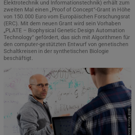
Elektrotechnik und Informationstechnik) erhält zum
zweiten Mal einen „Proof of Concept“-Grant in Höhe
von 150.000 Euro vom Europäischen Forschungsrat
(ERC). Mit dem neuen Grant wird sein Vorhaben
„PLATE – Biophysical Genetic Design Automation
Technology“ gefördert, das sich mit Algorithmen für
den computer-gestützten Entwurf von genetischen
Schaltkreisen in der synthetischen Biologie
beschäftigt.
Bild: Katrin Binner