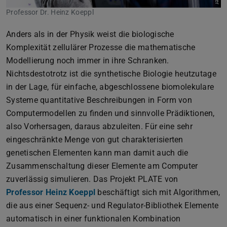
Professor Dr. Heinz Koeppl
Anders als in der Physik weist die biologische
Komplexität zellulärer Prozesse die mathematische
Modellierung noch immer in ihre Schranken.
Nichtsdestotrotz ist die synthetische Biologie heutzutage
in der Lage, für einfache, abgeschlossene biomolekulare
Systeme quantitative Beschreibungen in Form von
Computermodellen zu finden und sinnvolle Prädiktionen,
also Vorhersagen, daraus abzuleiten. Für eine sehr
eingeschränkte Menge von gut charakterisierten
genetischen Elementen kann man damit auch die
Zusammenschaltung dieser Elemente am Computer
zuverlässig simulieren. Das Projekt PLATE von
Professor Heinz Koeppl
beschäftigt sich mit Algorithmen,
die aus einer Sequenz- und Regulator-Bibliothek Elemente
automatisch in einer funktionalen Kombination