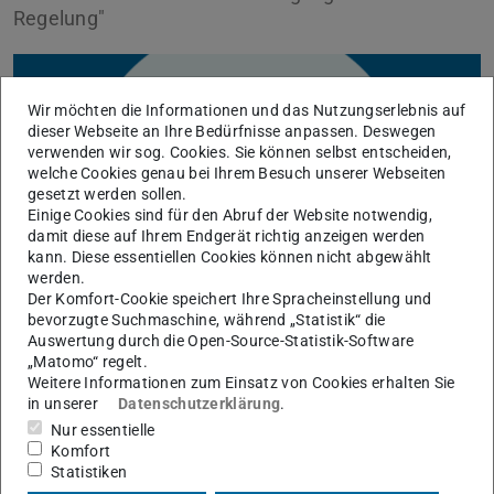
Regelung"
Wir möchten die Informationen und das Nutzungserlebnis auf
dieser Webseite an Ihre Bedürfnisse anpassen. Deswegen
verwenden wir sog. Cookies. Sie können selbst entscheiden,
welche Cookies genau bei Ihrem Besuch unserer Webseiten
gesetzt werden sollen.
Einige Cookies sind für den Abruf der Website notwendig,
damit diese auf Ihrem Endgerät richtig anzeigen werden
kann. Diese essentiellen Cookies können nicht abgewählt
werden.
Der Komfort-Cookie speichert Ihre Spracheinstellung und
bevorzugte Suchmaschine, während „Statistik“ die
Auswertung durch die Open-Source-Statistik-Software
„Matomo“ regelt.
Weitere Informationen zum Einsatz von Cookies erhalten Sie
KONTAKT
in unserer
Datenschutzerklärung
.
Nur essentielle
Komfort
Statistiken