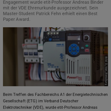
Engagement wurde etit-Professor Andreas Binder
mit der VDE Ehrenurkunde ausgezeichnet. Sein
Master-Student Patrick Fehn erhielt einen Best
Paper Award.
Bild: D_Van_Rensburg
Beim Treffen des Fachbereichs A1 der Energietechnischen
Gesellschaft (ETG) im Verband Deutscher
Elektrotechniker (VDE), wurde etit-Professor Andreas