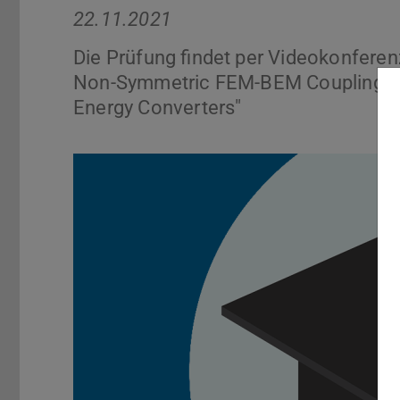
22.11.2021
Die Prüfung findet per Videokonferen
Non-Symmetric FEM-BEM Couplings fo
Energy Converters"