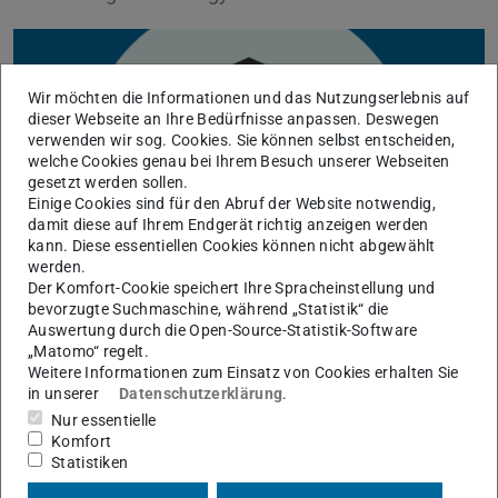
Wir möchten die Informationen und das Nutzungserlebnis auf
dieser Webseite an Ihre Bedürfnisse anpassen. Deswegen
verwenden wir sog. Cookies. Sie können selbst entscheiden,
welche Cookies genau bei Ihrem Besuch unserer Webseiten
gesetzt werden sollen.
Einige Cookies sind für den Abruf der Website notwendig,
damit diese auf Ihrem Endgerät richtig anzeigen werden
kann. Diese essentiellen Cookies können nicht abgewählt
werden.
Der Komfort-Cookie speichert Ihre Spracheinstellung und
bevorzugte Suchmaschine, während „Statistik“ die
Auswertung durch die Open-Source-Statistik-Software
„Matomo“ regelt.
Weitere Informationen zum Einsatz von Cookies erhalten Sie
KONTAKT
in unserer
Datenschutzerklärung
.
Nur essentielle
Komfort
Statistiken