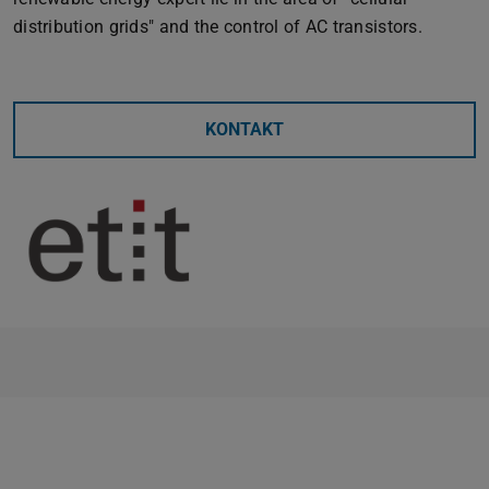
distribution grids" and the control of AC transistors.
KONTAKT