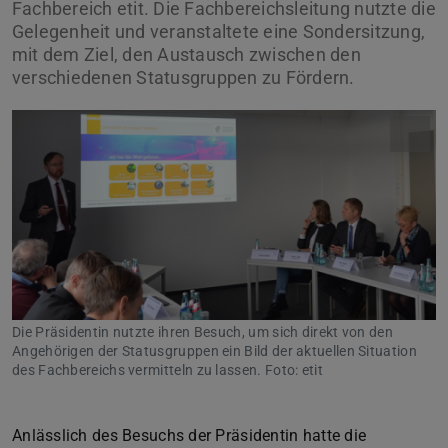
Fachbereich etit. Die Fachbereichsleitung nutzte die
Gelegenheit und veranstaltete eine Sondersitzung,
mit dem Ziel, den Austausch zwischen den
verschiedenen Statusgruppen zu Fördern.
Die Präsidentin nutzte ihren Besuch, um sich direkt von den
Angehörigen der Statusgruppen ein Bild der aktuellen Situation
des Fachbereichs vermitteln zu lassen. Foto: etit
Anlässlich des Besuchs der Präsidentin hatte die