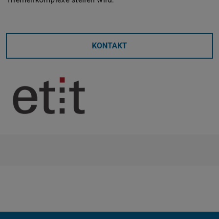
KONTAKT