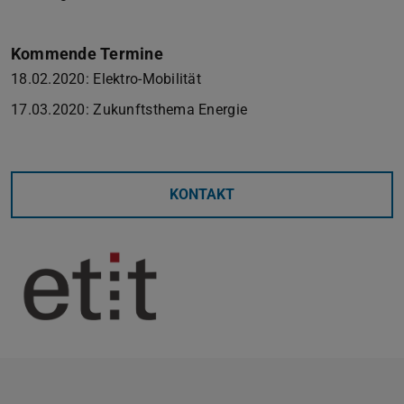
Kommende Termine
18.02.2020: Elektro-Mobilität
17.03.2020: Zukunftsthema Energie
KONTAKT