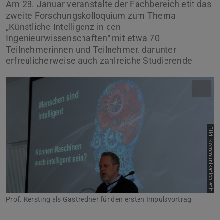
Am 28. Januar veranstalte der Fachbereich etit das
zweite Forschungskolloquium zum Thema
„Künstliche Intelligenz in den
Ingenieurwissenschaften“ mit etwa 70
Teilnehmerinnen und Teilnehmer, darunter
erfreulicherweise auch zahlreiche Studierende.
Bild: Kommunikation etit
Prof. Kersting als Gastredner für den ersten Impulsvortrag