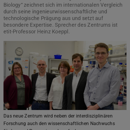
Biology“ zeichnet sich im internationalen Vergleich
durch seine ingenieurwissenschaftliche und
technologische Prägung aus und setzt auf
besondere Expertise. Sprecher des Zentrums ist
etit-Professor Heinz Koeppl.
Zurück
Vor
Das neue Zentrum wird neben der interdisziplinären
Forschung auch den wissenschaftlichen Nachwuchs