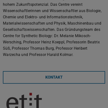
hohem Zukunftspotenzial. Das Centre vereint
Wissenschaftlerinnen und Wissenschaftler aus Biologie,
Chemie und Elektro- und Informationstechnik,
Materialwissenschaften und Physik, Maschinenbau und
Gesellschaftswissenschaften. Das Gründungsteam des
Centre for Synthetic Biology: Dr. Melanie Mikosch-
Wersching, Professor Heinz Koeppl, Professorin Beatrix
Süß, Professor Thomas Burg, Professor Heribert
Warzecha und Professor Harald Kolmar.
KONTAKT