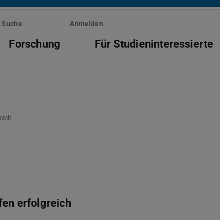
Suche
Anmelden
Forschung
Für Studieninteressierte
eich
fen erfolgreich