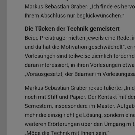
Markus Sebastian Graber. „Ich finde es hervo
Ihrem Abschluss nur beglückwünschen.“
Die Tücken der Technik gemeistert
Beide Preisträger hielten jeweils eine Rede, 
und da hat die Motivation geschwächelt“, eri
Vorlesungen sind teilweise ziemlich fordernd
daran interessiert, in ihren Vorlesungen etwa
„Vorausgesetzt, der Beamer im Vorlesungssaa
Markus Sebastian Graber rekapitulierte: „In
noch mit Stift und Papier. Der Kontakt mit 
Semestern, insbesondere im Master. Aufgabe
mehr die einzig richtige Lösung, sondern ein
weiteren Erörterungen über den Umgang mit
„Möge die Technik mit Ihnen sein.“