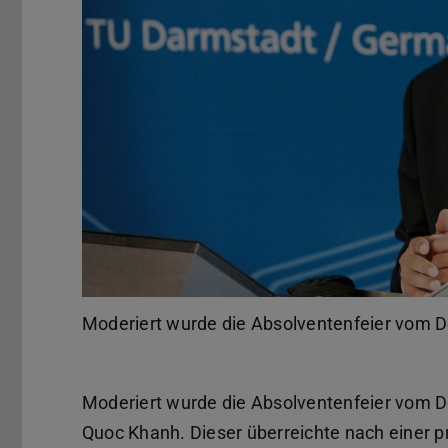
Zurück
Moderiert wurde die Absolventenfeier vom De
Moderiert wurde die Absolventenfeier vom De
Quoc Khanh. Dieser überreichte nach einer 