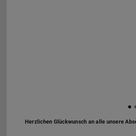
Zurück
Herzlichen Glückwunsch an alle unsere Abs