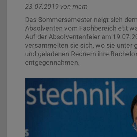
23.07.2019 von
mam
Das Sommersemester neigt sich dem 
Absolventen vom Fachbereich etit war
Auf der Absolventenfeier am 19.07.
versammelten sie sich, wo sie unter 
und geladenen Rednern ihre Bachelo
entgegennahmen.