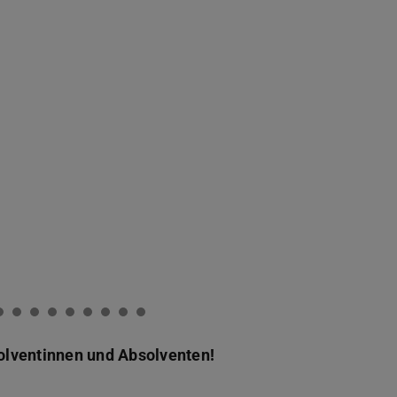
olventinnen und Absolventen!