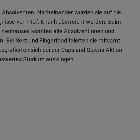
nd Absolventen. Nacheinander wurden sie auf die
nisse von Prof. Khanh überreicht wurden. Beim
inenhauses konnten alle Absolventinnen und
. Bei Sekt und Fingerfood feierten sie mitsamt
ografierten sich bei der Caps and Gowns-Aktion
enswertes Studium ausklingen.