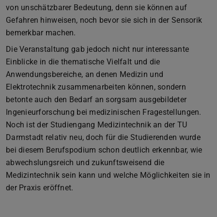
von unschätzbarer Bedeutung, denn sie können auf
Gefahren hinweisen, noch bevor sie sich in der Sensorik
bemerkbar machen.
Die Veranstaltung gab jedoch nicht nur interessante
Einblicke in die thematische Vielfalt und die
Anwendungsbereiche, an denen Medizin und
Elektrotechnik zusammenarbeiten können, sondern
betonte auch den Bedarf an sorgsam ausgebildeter
Ingenieurforschung bei medizinischen Fragestellungen.
Noch ist der Studiengang Medizintechnik an der TU
Darmstadt relativ neu, doch für die Studierenden wurde
bei diesem Berufspodium schon deutlich erkennbar, wie
abwechslungsreich und zukunftsweisend die
Medizintechnik sein kann und welche Möglichkeiten sie in
der Praxis eröffnet.