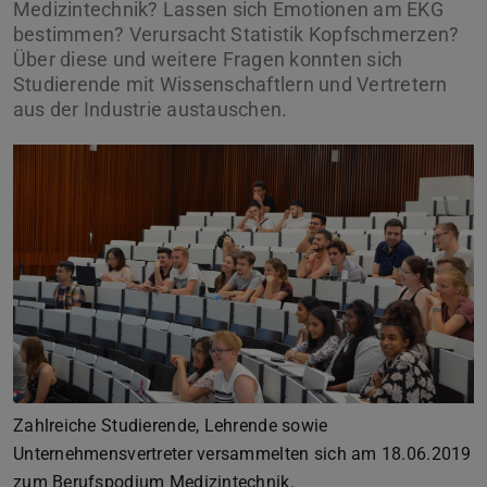
Medizintechnik? Lassen sich Emotionen am EKG
bestimmen? Verursacht Statistik Kopfschmerzen?
Über diese und weitere Fragen konnten sich
Studierende mit Wissenschaftlern und Vertretern
aus der Industrie austauschen.
Zurück
Vor
Zahlreiche Studierende, Lehrende sowie
Unternehmensvertreter versammelten sich am 18.06.2019
zum Berufspodium Medizintechnik.